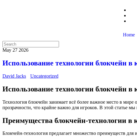
Home
May
27
2026
Использование технологии блокчейн в 
David Jacks
Uncategorized
Использование технологии блокчейн в 
Технология блокчейн занимает всё более важное место в мире о
прозрачности, что крайне важно для игроков. В этой статье м
Преимущества блокчейн-технологии в к
Блокчейн-технология предлагает множество преимуществ для и