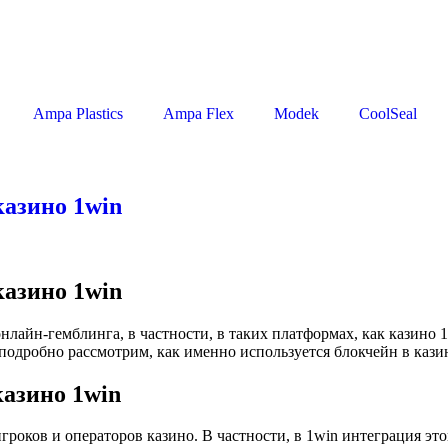
Ampa Plastics
Ampa Flex
Modek
CoolSeal
казино 1win
казино 1win
нлайн-гемблинга, в частности, в таких платформах, как казино 
ы подробно рассмотрим, как именно используется блокчейн в каз
азино 1win
гроков и операторов казино. В частности, в 1win интеграция э