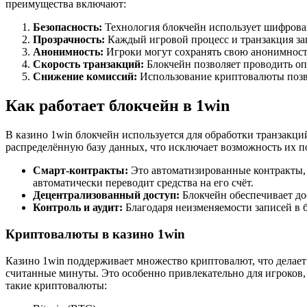
преимущества включают:
Безопасность:
Технология блокчейн использует шифрова
Прозрачность:
Каждый игровой процесс и транзакция зап
Анонимность:
Игроки могут сохранять свою анонимност
Скорость транзакций:
Блокчейн позволяет проводить о
Снижение комиссий:
Использование криптовалюты позво
Как работает блокчейн в 1win
В казино 1win блокчейн используется для обработки транзакци
распределённую базу данных, что исключает возможность их п
Смарт-контракты:
Это автоматизированные контракты,
автоматически переводит средства на его счёт.
Децентрализованный доступ:
Блокчейн обеспечивает дос
Контроль и аудит:
Благодаря неизменяемости записей в б
Криптовалюты в казино 1win
Казино 1win поддерживает множество криптовалют, что делает
считанные минуты. Это особенно привлекательно для игроков
такие криптовалюты: