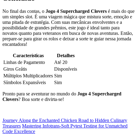
No final das contas, o
Jogo 4 Supercharged Clovers
é mais do que
um simples slot. É uma viagem mágica que mistura sorte, emoção e
uma pitada de estratégia. Com suas mecânicas envolventes e a
possibilidade de grandes prêmios, este jogo é ideal tanto para
novatos quanto para veteranos em busca de novas aventuras. Então,
prepare-se para girar os rolos e deixar a sorte te guiar nessa jornada
encantadora!
Características
Detalhes
Linhas de Pagamento
Até 20
Giros Grátis
Disponíveis
Múltiplos Multiplicadores
Sim
Símbolos Expansíveis
Sim
Pronto para se aventurar no mundo do
Jogo 4 Supercharged
Clovers
? Boa sorte e divirta-se!
Journey Along the Enchanted Chicken Road to Hidden Culinary
Treasures
Mastering Infotrans-Soft Pytest Testing for Unmatched
Code Excellence