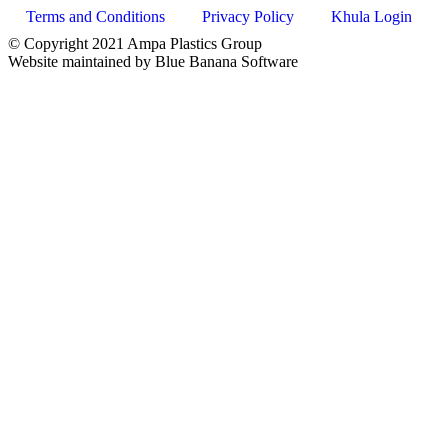
Terms and Conditions
Privacy Policy
Khula Login
© Copyright 2021 Ampa Plastics Group
Website maintained by Blue Banana Software